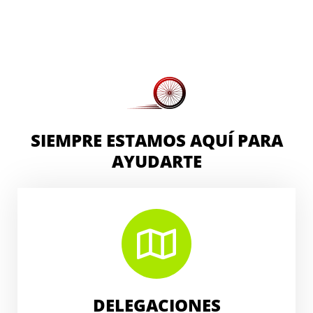
SIEMPRE ESTAMOS AQUÍ PARA
AYUDARTE
DELEGACIONES