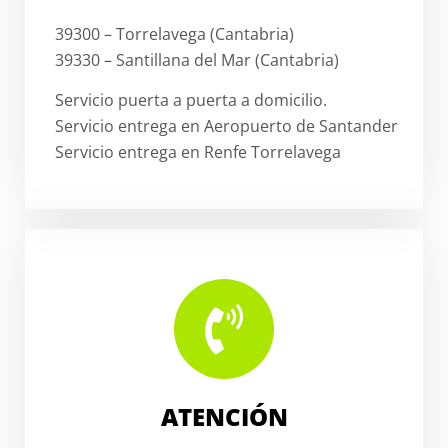
39300 – Torrelavega (Cantabria)
39330 – Santillana del Mar (Cantabria)
Servicio puerta a puerta a domicilio.
Servicio entrega en Aeropuerto de Santander
Servicio entrega en Renfe Torrelavega
ATENCIÓN