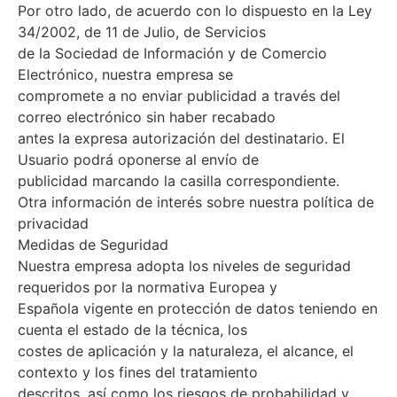
Por otro lado, de acuerdo con lo dispuesto en la Ley
34/2002, de 11 de Julio, de Servicios
de la Sociedad de Información y de Comercio
Electrónico, nuestra empresa se
compromete a no enviar publicidad a través del
correo electrónico sin haber recabado
antes la expresa autorización del destinatario. El
Usuario podrá oponerse al envío de
publicidad marcando la casilla correspondiente.
Otra información de interés sobre nuestra política de
privacidad
Medidas de Seguridad
Nuestra empresa adopta los niveles de seguridad
requeridos por la normativa Europea y
Española vigente en protección de datos teniendo en
cuenta el estado de la técnica, los
costes de aplicación y la naturaleza, el alcance, el
contexto y los fines del tratamiento
descritos, así como los riesgos de probabilidad y