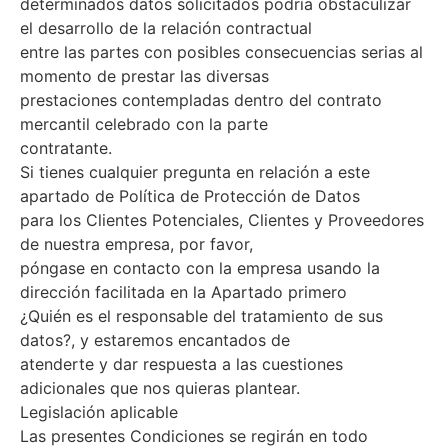
determinados datos solicitados podría obstaculizar
el desarrollo de la relación contractual
entre las partes con posibles consecuencias serias al
momento de prestar las diversas
prestaciones contempladas dentro del contrato
mercantil celebrado con la parte
contratante.
Si tienes cualquier pregunta en relación a este
apartado de Política de Protección de Datos
para los Clientes Potenciales, Clientes y Proveedores
de nuestra empresa, por favor,
póngase en contacto con la empresa usando la
dirección facilitada en la Apartado primero
¿Quién es el responsable del tratamiento de sus
datos?, y estaremos encantados de
atenderte y dar respuesta a las cuestiones
adicionales que nos quieras plantear.
Legislación aplicable
Las presentes Condiciones se regirán en todo