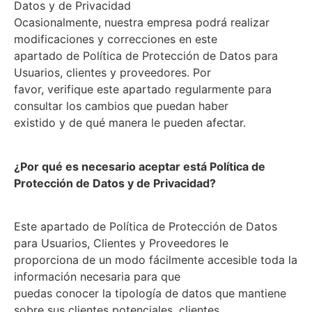
Datos y de Privacidad
Ocasionalmente, nuestra empresa podrá realizar
modificaciones y correcciones en este
apartado de Política de Protección de Datos para
Usuarios, clientes y proveedores. Por
favor, verifique este apartado regularmente para
consultar los cambios que puedan haber
existido y de qué manera le pueden afectar.
¿Por qué es necesario aceptar está Política de
Protección de Datos y de Privacidad?
Este apartado de Política de Protección de Datos
para Usuarios, Clientes y Proveedores le
proporciona de un modo fácilmente accesible toda la
información necesaria para que
puedas conocer la tipología de datos que mantiene
sobre sus clientes potenciales, clientes