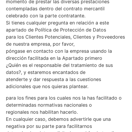
momento de prestar las diversas prestaciones
contempladas dentro del contrato mercantil
celebrado con la parte contratante.
Si tienes cualquier pregunta en relación a este
apartado de Política de Protección de Datos
para los Clientes Potenciales, Clientes y Proveedores
de nuestra empresa, por favor,
póngase en contacto con la empresa usando la
dirección facilitada en la Apartado primero
¿Quién es el responsable del tratamiento de sus
datos?, y estaremos encantados de
atenderte y dar respuesta a las cuestiones
adicionales que nos quieras plantear.
para los fines para los cuales nos la has facilitado o
determinadas normativas nacionales o
regionales nos habilitan hacerlo.
En cualquier caso, debemos advertirle que una
negativa por su parte para facilitarnos