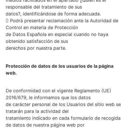
medios facilitados en el apartado ¿Quién es el
responsable del tratamiento de sus
datos?, identificándose de forma adecuada.
 Podrá presentar reclamación ante la Autoridad de
Control en materia de Protección
de Datos Española en especial cuando no haya
obtenido satisfacción de sus
derechos por nuestra parte.
Protección de datos de los usuarios de la página
web.
De conformidad con el vigente Reglamento (UE)
2016/679, le informamos que los datos
de carácter personal de los Usuarios del sitio web se
tratarán para la actividad del
tratamiento indicado en cada formulario de recogida
de datos de nuestra página web por