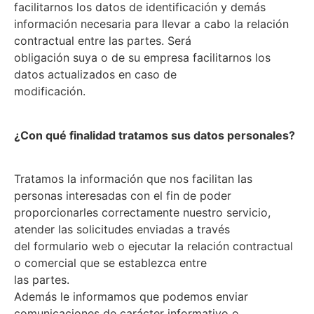
facilitarnos los datos de identificación y demás
información necesaria para llevar a cabo la relación
contractual entre las partes. Será
obligación suya o de su empresa facilitarnos los
datos actualizados en caso de
modificación.
¿Con qué finalidad tratamos sus datos personales?
Tratamos la información que nos facilitan las
personas interesadas con el fin de poder
proporcionarles correctamente nuestro servicio,
atender las solicitudes enviadas a través
del formulario web o ejecutar la relación contractual
o comercial que se establezca entre
las partes.
Además le informamos que podemos enviar
comunicaciones de carácter informativo o