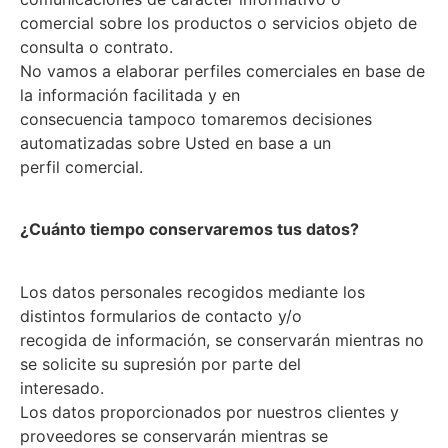
comercial sobre los productos o servicios objeto de
consulta o contrato.
No vamos a elaborar perfiles comerciales en base de
la información facilitada y en
consecuencia tampoco tomaremos decisiones
automatizadas sobre Usted en base a un
perfil comercial.
¿Cuánto tiempo conservaremos tus datos?
Los datos personales recogidos mediante los
distintos formularios de contacto y/o
recogida de información, se conservarán mientras no
se solicite su supresión por parte del
interesado.
Los datos proporcionados por nuestros clientes y
proveedores se conservarán mientras se