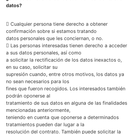
datos?
 Cualquier persona tiene derecho a obtener
confirmación sobre si estamos tratando
datos personales que les conciernan, o no.
 Las personas interesadas tienen derecho a acceder
a sus datos personales, así como
a solicitar la rectificación de los datos inexactos o,
en su caso, solicitar su
supresión cuando, entre otros motivos, los datos ya
no sean necesarios para los
fines que fueron recogidos. Los interesados también
podrán oponerse al
tratamiento de sus datos en alguna de las finalidades
mencionadas anteriormente,
teniendo en cuenta que oponerse a determinados
tratamientos pueden dar lugar a la
resolución del contrato. También puede solicitar la