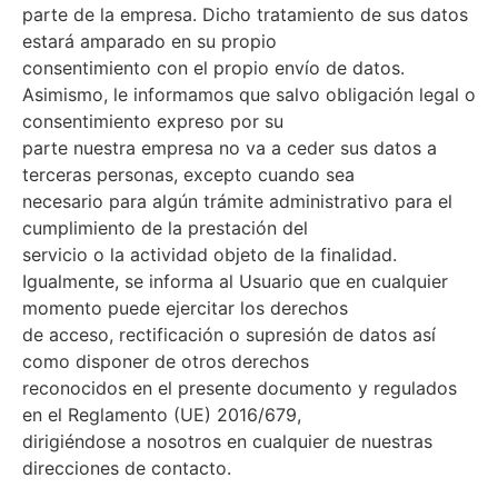
parte de la empresa. Dicho tratamiento de sus datos
estará amparado en su propio
consentimiento con el propio envío de datos.
Asimismo, le informamos que salvo obligación legal o
consentimiento expreso por su
parte nuestra empresa no va a ceder sus datos a
terceras personas, excepto cuando sea
necesario para algún trámite administrativo para el
cumplimiento de la prestación del
servicio o la actividad objeto de la finalidad.
Igualmente, se informa al Usuario que en cualquier
momento puede ejercitar los derechos
de acceso, rectificación o supresión de datos así
como disponer de otros derechos
reconocidos en el presente documento y regulados
en el Reglamento (UE) 2016/679,
dirigiéndose a nosotros en cualquier de nuestras
direcciones de contacto.