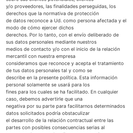
y/o proveedores, las finalidades perseguidas, los
derechos que la normativa de protección
de datos reconoce a Ud. como persona afectada y el
modo de cómo ejercer dichos
derechos. Por lo tanto, con el envío deliberado de
sus datos personales mediante nuestros
medios de contacto y/o con el inicio de la relación
mercantil con nuestra empresa
consideramos que reconoce y acepta el tratamiento
de tus datos personales tal y como se
describe en la presente política. Esta información
personal solamente se usará para los
fines para los cuales se ha facilitado. En cualquier
caso, debemos advertirle que una
negativa por su parte para facilitarnos determinados
datos solicitados podría obstaculizar
el desarrollo de la relación contractual entre las
partes con posibles consecuencias serias al