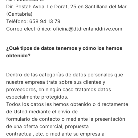
Dir. Postal: Avda. Le Dorat, 25 en Santillana del Mar
(Cantabria)
Teléfono: 658 94 13 79
Correo electrónico: oficina@dtdrentanddrive.com
¿Qué tipos de datos tenemos y cómo los hemos
obtenido?
Dentro de las categorías de datos personales que
nuestra empresa trata sobre sus clientes y
proveedores, en ningún caso tratamos datos
especialmente protegidos.
Todos los datos les hemos obtenido o directamente
de Usted mediante el envío de
formulario de contacto o mediante la presentación
de una oferta comercial, propuesta
contractual, etc. o mediante su empresa al