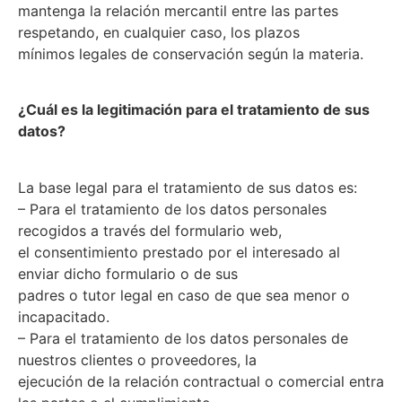
mantenga la relación mercantil entre las partes
respetando, en cualquier caso, los plazos
mínimos legales de conservación según la materia.
¿Cuál es la legitimación para el tratamiento de sus
datos?
La base legal para el tratamiento de sus datos es:
– Para el tratamiento de los datos personales
recogidos a través del formulario web,
el consentimiento prestado por el interesado al
enviar dicho formulario o de sus
padres o tutor legal en caso de que sea menor o
incapacitado.
– Para el tratamiento de los datos personales de
nuestros clientes o proveedores, la
ejecución de la relación contractual o comercial entra