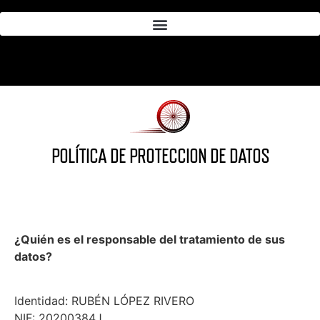
POLÍTICA DE PROTECCION DE DATOS
¿Quién es el responsable del tratamiento de sus
datos?
Identidad: RUBÉN LÓPEZ RIVERO
NIF: 20200384J