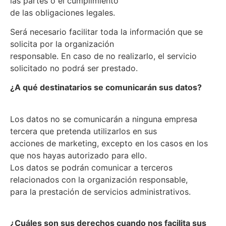
las partes o el cumplimiento
de las obligaciones legales.
Será necesario facilitar toda la información que se
solicita por la organización
responsable. En caso de no realizarlo, el servicio
solicitado no podrá ser prestado.
¿A qué destinatarios se comunicarán sus datos?
Los datos no se comunicarán a ninguna empresa
tercera que pretenda utilizarlos en sus
acciones de marketing, excepto en los casos en los
que nos hayas autorizado para ello.
Los datos se podrán comunicar a terceros
relacionados con la organización responsable,
para la prestación de servicios administrativos.
¿Cuáles son sus derechos cuando nos facilita sus