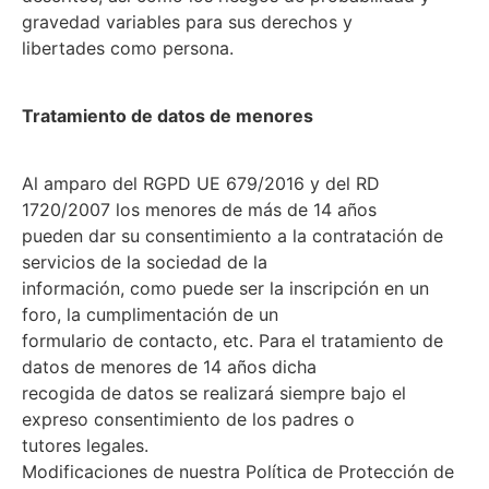
gravedad variables para sus derechos y
libertades como persona.
Tratamiento de datos de menores
Al amparo del RGPD UE 679/2016 y del RD
1720/2007 los menores de más de 14 años
pueden dar su consentimiento a la contratación de
servicios de la sociedad de la
información, como puede ser la inscripción en un
foro, la cumplimentación de un
formulario de contacto, etc. Para el tratamiento de
datos de menores de 14 años dicha
recogida de datos se realizará siempre bajo el
expreso consentimiento de los padres o
tutores legales.
Modificaciones de nuestra Política de Protección de