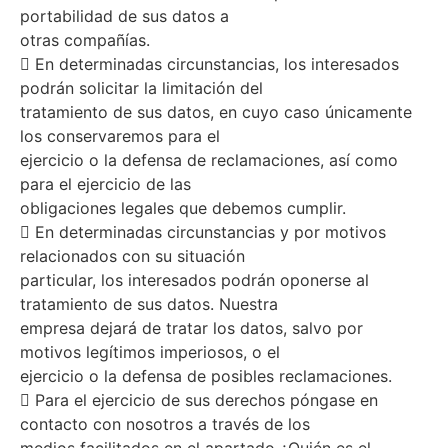
portabilidad de sus datos a
otras compañías.
 En determinadas circunstancias, los interesados
podrán solicitar la limitación del
tratamiento de sus datos, en cuyo caso únicamente
los conservaremos para el
ejercicio o la defensa de reclamaciones, así como
para el ejercicio de las
obligaciones legales que debemos cumplir.
 En determinadas circunstancias y por motivos
relacionados con su situación
particular, los interesados podrán oponerse al
tratamiento de sus datos. Nuestra
empresa dejará de tratar los datos, salvo por
motivos legítimos imperiosos, o el
ejercicio o la defensa de posibles reclamaciones.
 Para el ejercicio de sus derechos póngase en
contacto con nosotros a través de los