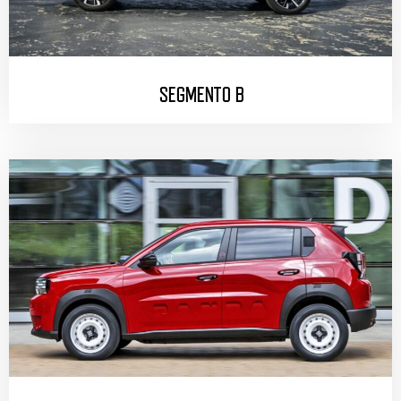
SEGMENTO B