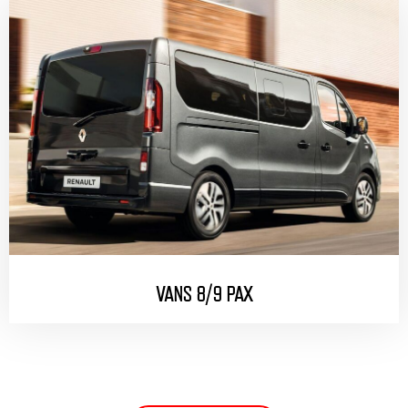
VANS 8/9 PAX