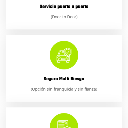
Servicio puerta a puerta
(Door to Door)
Seguro Multi Riesgo
(Opción sin franquicia y sin fianza)