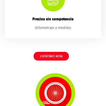
Precios sin competencia
(Kilometraje a medida)
¡CONTÁCTANOS AHORA!