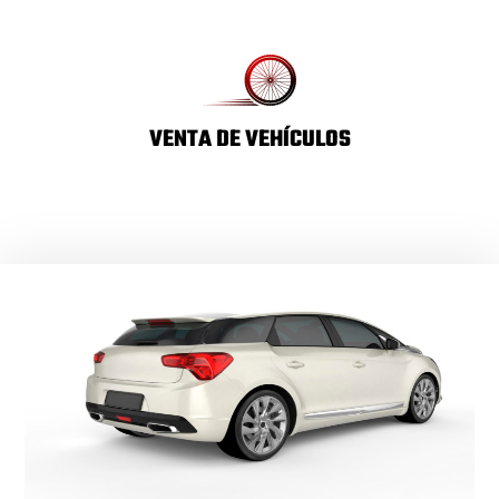
VENTA DE VEHÍCULOS