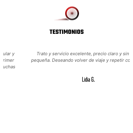
TESTIMONIOS
Trato y servicio excelente, precio claro y sin letra
pequeña. Deseando volver de viaje y repetir con ellos.
Lidia G.