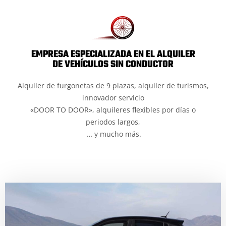
EMPRESA ESPECIALIZADA EN EL ALQUILER
DE VEHÍCULOS SIN CONDUCTOR
Alquiler de furgonetas de 9 plazas, alquiler de turismos,
innovador servicio
«DOOR TO DOOR», alquileres flexibles por días o
periodos largos,
… y mucho más.