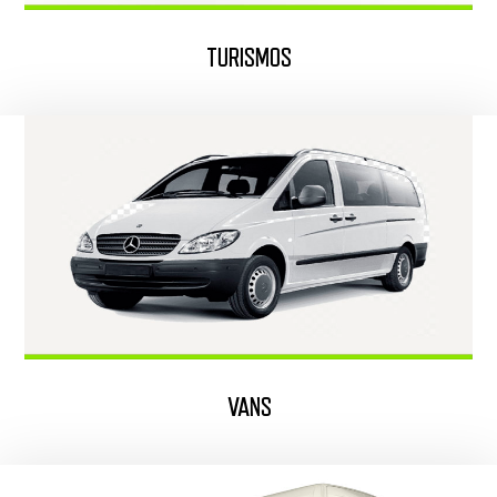
TURISMOS
VANS