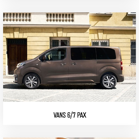
VANS 6/7 PAX