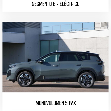
SEGMENTO B - ELÉCTRICO
MONOVOLUMEN 5 PAX