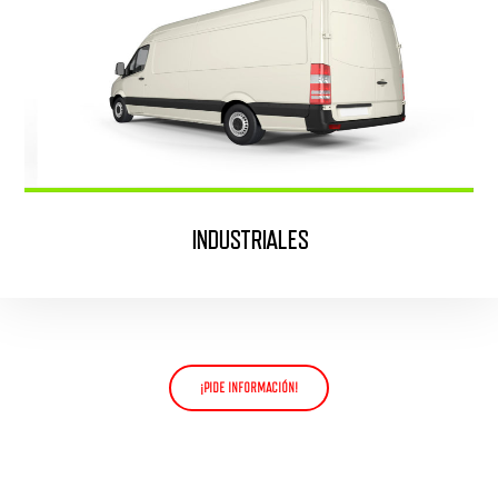
INDUSTRIALES
¡PIDE INFORMACIÓN!