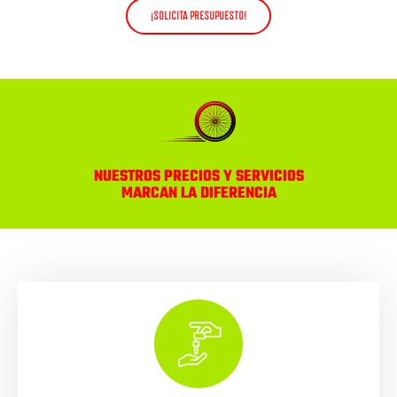
¡SOLICITA PRESUPUESTO!
NUESTROS PRECIOS Y SERVICIOS
MARCAN LA DIFERENCIA