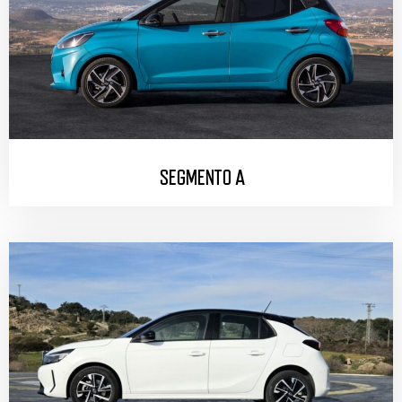
SEGMENTO A